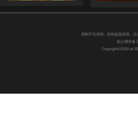
抵制不良游戏，拒绝盗版游戏。注
皖公网安备 34
Copyright©2026 a