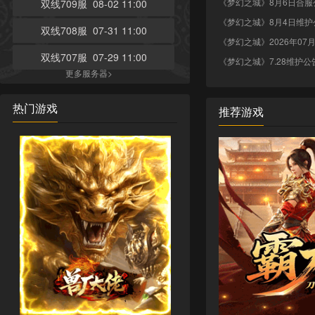
《梦幻之城》8月6日合服
双线709服 08-02 11:00
《梦幻之城》8月4日维护
双线708服 07-31 11:00
《梦幻之城》2026年07月28日
双线707服 07-29 11:00
《梦幻之城》7.28维护公
更多服务器>
热门游戏
推荐游戏