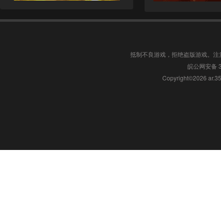
抵制不良游戏，拒绝盗版游戏。注
皖公网安备 34
Copyright©2026 a