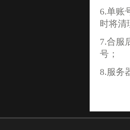
6.单
时将清
7.合
号；
8.服