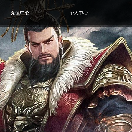
充值中心
个人中心