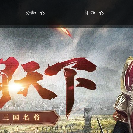
公告中心
礼包中心