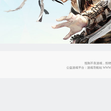
抵制不良游戏，拒绝
公益游戏平台：游戏导航站 WWW.2598