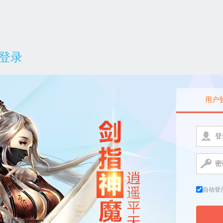
登录
用户
自动登