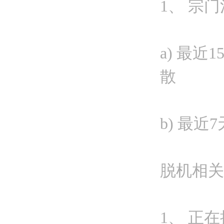
1、 宗
a) 最
散
b) 最
脱机相关
1、 正