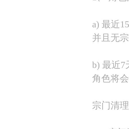
a) 最
并且无宗
b) 最
角色将会
宗门清理