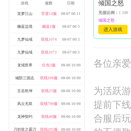
倾国之怒
游戏
服数
日期
充值比例：
1:100
笑梦江山
官渡14服
08-07 00:11
倾国之怒
幽蓝边境
幽蓝1服
08-07 00:5
进入游戏
九梦仙域
双线1074
08-07 00:5
九梦仙域
双线1073
08-07 00:5
各位亲爱
龙域世界
红包3服
08-06 10:00
城防三国志
双线199服
08-06 10:00
为活跃游
五岳乾坤
双线25服
08-06 10:00
提前下线
风云无双
双线799服
08-06 10:00
合服后玩
龙神契约
双线48服
08-06 10:00
刀剑笑之霸刀
双线295服
08-06 10:00