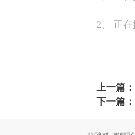
2、 正
上一篇：
下一篇：
抵制不良游戏，拒绝盗版游戏