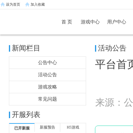
设为首页
加入收藏
首 页
游戏中心
用户中心
新闻栏目
活动公告
平台首
公告中心
活动公告
游戏攻略
常见问题
来源：公益
开服列表
新服预告
H5游戏
已开新服