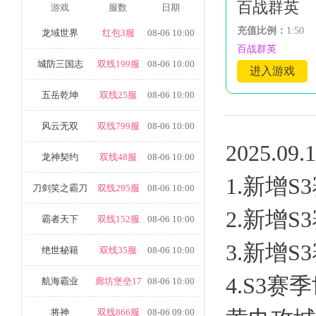
百战群英
游戏
服数
日期
充值比例：
1:50
龙域世界
红包3服
08-06 10:00
百战群英
城防三国志
双线199服
08-06 10:00
进入游戏
五岳乾坤
双线25服
08-06 10:00
风云无双
双线799服
08-06 10:00
2025.0
龙神契约
双线48服
08-06 10:00
1.新增
刀剑笑之霸刀
双线295服
08-06 10:00
2.新增
霸者天下
双线152服
08-06 10:00
3.新增S
绝世秘籍
双线35服
08-06 10:00
4.S3
航海霸业
廊坊堡垒17
08-06 10:00
将神
双线866服
08-06 09:00